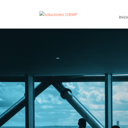
Inici