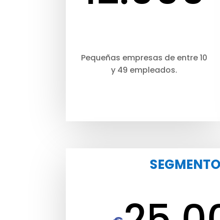
Pequeñas empresas de entre 10
y 49 empleados.
SEGMENTO
25.0