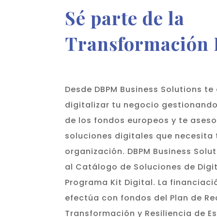
Sé parte de la
Transformación 
Desde DBPM Business Solutions t
digitalizar tu negocio gestionando
de los fondos europeos y te ases
soluciones digitales que necesita 
organización. DBPM Business Solut
al Catálogo de Soluciones de Digit
Programa Kit Digital. La financiac
efectúa con fondos del Plan de Re
Transformación y Resiliencia de E