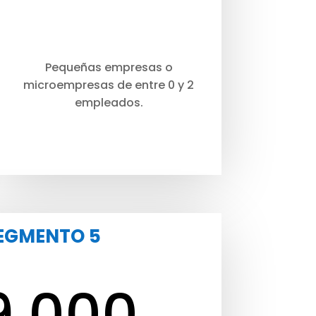
Pequeñas empresas o
microempresas de entre 0 y 2
empleados.
EGMENTO 5
9.000