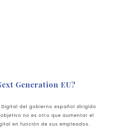
 Next Generation EU?
Digital del gobierno español dirigido
objetivo no es otro que aumentar el
gital en función de sus empleados.