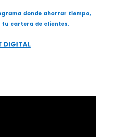
programa donde ahorrar tiempo,
tu cartera de clientes.
 DIGITAL