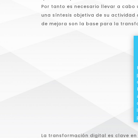
Por tanto es necesario llevar a cabo 
una síntesis objetiva de su actividad 
de mejora son la base para la trans
La transformación digital es clave en