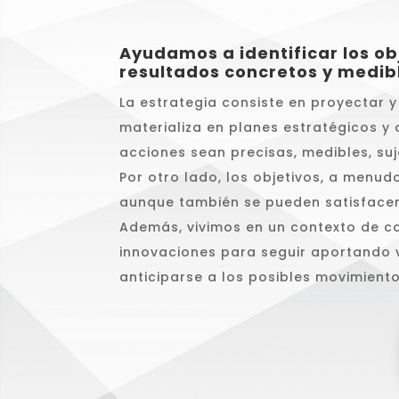
Ayudamos a identificar los ob
resultados concretos y medib
La estrategia consiste en proyectar y 
materializa en planes estratégicos y 
acciones sean precisas, medibles, su
Por otro lado, los objetivos, a menud
aunque también se pueden satisfacer
Además, vivimos en un contexto de c
innovaciones para seguir aportando v
anticiparse a los posibles movimiento