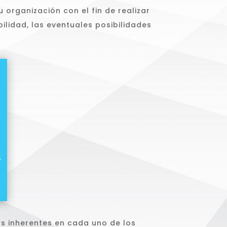
 organización con el fin de realizar
bilidad, las eventuales posibilidades
s
os inherentes en cada uno de los