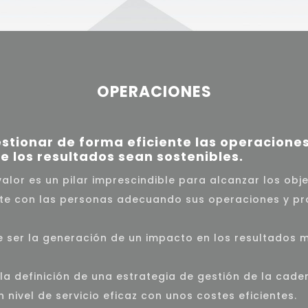
OPERACIONES
stionar de forma eficiente las operacione
e los resultados sean sostenibles.
valor es un pilar imprescindible para alcanzar los ob
ente con las personas adecuando sus operaciones y p
 ser la generación de un impacto en los resultados m
la definición de una estrategia de gestión de la cade
 nivel de servicio eficaz con unos costes eficientes.