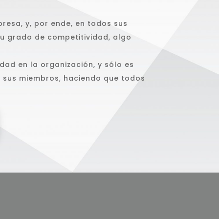
resa, y, por ende, en todos sus
u grado de competitividad, algo
dad en la organización, y sólo es
de sus miembros, haciendo que todos