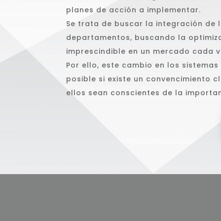
planes de acción a implementar.
Se trata de buscar la integración de
departamentos, buscando la optimiza
imprescindible en un mercado cada v
Por ello, este cambio en los sistema
posible si existe un convencimiento 
ellos sean conscientes de la importa