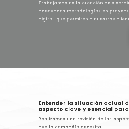
Trabajamos en la creación de sinergi
adecuadas metodologías en proyecto
digital, que permiten a nuestros clie
Entender la situación actual 
aspecto clave y esencial par
Realizamos una revisión de los aspec
que la compañía necesita.