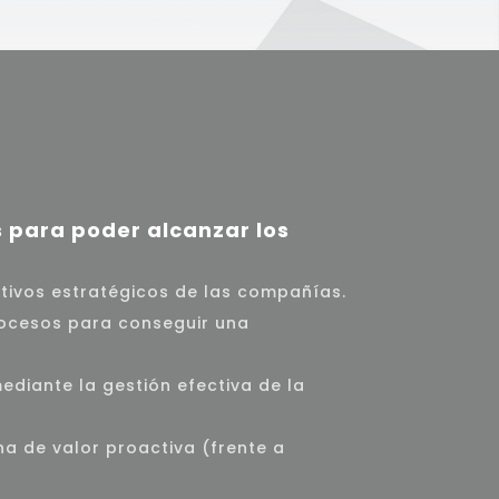
s para poder alcanzar los
jetivos estratégicos de las compañías.
rocesos para conseguir una
ediante la gestión efectiva de la
na de valor proactiva (frente a