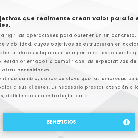
jetivos que realmente crean valor para la
les.
dirigir las operaciones para obtener un fin concreto. 
de viabilidad, cuyos objetivos se estructuran en acci
jetas a plazos y ligadas a una persona responsable 
o, están orientados a cumplir con las expectativas de
 otras necesidades.
ontinuo cambio, donde es clave que las empresas se 
alor a sus clientes. Es necesario prestar atención a 
s, definiendo una estrategia clara
BENEFICIOS