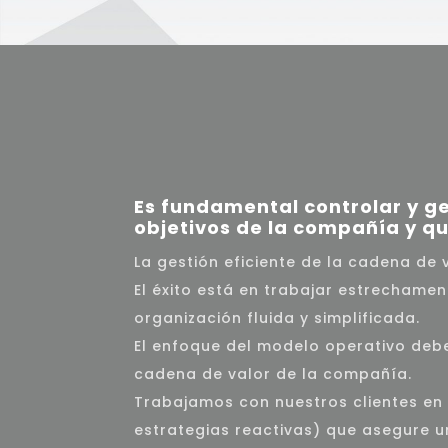
Es fundamental controlar y ge
objetivos de la compañía y qu
La gestión eficiente de la cadena de 
El éxito está en trabajar estrecham
organización fluida y simplificada.
El enfoque del modelo operativo debe
cadena de valor de la compañía.
Trabajamos con nuestros clientes en 
estrategias reactivas) que asegure un